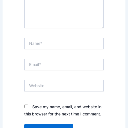
Name*
Email*
Website
Save my name, email, and website in
this browser for the next time I comment.