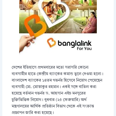
দেশের ইতিহাসে প্রথমবারের মতো সরাসরি কোনো
ব্যবসায়ীর হাতে কেন্দ্রীয় ব্যাংকের কমান্ড তুলে দেওয়া হলো।
বাংলাদেশ ব্যাংকের ১৪তম গভর্নর হিসেবে নিয়োগ পেয়েছেন
ব্যবসায়ী মো. মোস্তাকুর রহমান। একই সঙ্গে বাতিল করা
হয়েছে বর্তমান গভর্নর ড. আহসান এইচ মনসুরের
চুক্তিভিত্তিক নিয়োগ। বুধবার (২৫ ফেব্রুয়ারি) অর্থ
মন্ত্রণালয়ের আর্থিক প্রতিষ্ঠান বিভাগ থেকে এই সংক্রান্ত
প্রজ্ঞাপন জারি করা হয়েছে।