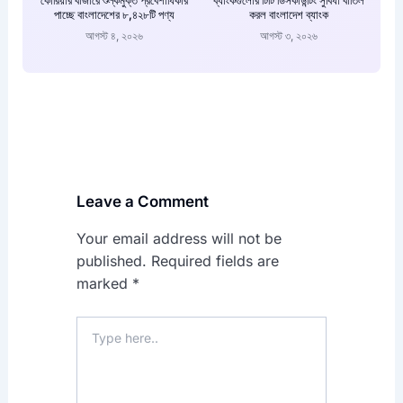
পাচ্ছে বাংলাদেশের ৮,৪২৮টি পণ্য
করল বাংলাদেশ ব্যাংক
আগস্ট ৪, ২০২৬
আগস্ট ৩, ২০২৬
Leave a Comment
Your email address will not be
published.
Required fields are
marked
*
Type
here..