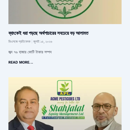
ব্যাংকেই ধরা পড়ছে অর্থপাচারের সবচেয়ে বড় আলামত
ডিএসজে প্রতিবেদক
জুলাই ১৫, ২০২৬
জব্দ ৭৬ হাজার কোটি টাকার সম্পদ
READ MORE...