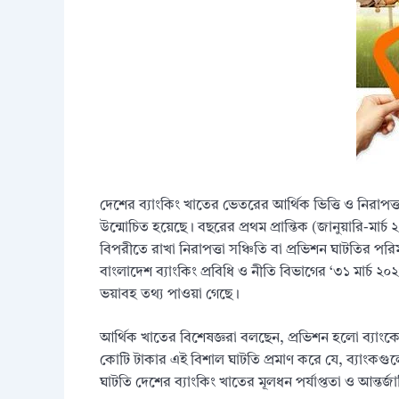
দেশের ব্যাংকিং খাতের ভেতরের আর্থিক ভিত্তি ও নিরাপত
উন্মোচিত হয়েছে। বছরের প্রথম প্রান্তিক (জানুয়ারি-মার
বিপরীতে রাখা নিরাপত্তা সঞ্চিতি বা প্রভিশন ঘাটতির
বাংলাদেশ ব্যাংকিং প্রবিধি ও নীতি বিভাগের ‘৩১ মার্চ ২০২
ভয়াবহ তথ্য পাওয়া গেছে।
আর্থিক খাতের বিশেষজ্ঞরা বলছেন, প্রভিশন হলো ব্যাং
কোটি টাকার এই বিশাল ঘাটতি প্রমাণ করে যে, ব্যাংকগ
ঘাটতি দেশের ব্যাংকিং খাতের মূলধন পর্যাপ্ততা ও আন্তর