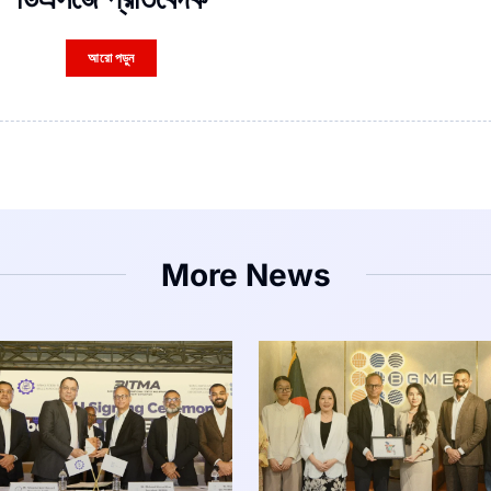
আরো পড়ুন
More News