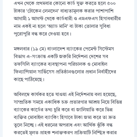
এখন থেকে প্রথমবার কোনো কার্ড যুক্ত করতে হলে ৫০০
টাকার ‘টোকেন লেনদেন’ বাধ্যতামূলক করার পাশাপাশি
আগামী ১ আগস্ট থেকে কার্ডধারী ও এমএফএস হিসাবধারীর
নাম একই না হলে ‘অ্যাড মানি’ বা টাকা তোলার সুবিধা
পুরোপুরি বন্ধ করে দেওয়া হবে।
মঙ্গলবার (১৯ মে) বাংলাদেশ ব্যাংকের পেমেন্ট সিস্টেমস
বিভাগ এ–সংক্রান্ত একটি জরুরি নির্দেশনা দেশের সব
তফসিলি ব্যাংকের ব্যবস্থাপনা পরিচালক ও মোবাইল
ফিন্যান্সিয়াল সার্ভিসেস প্রতিষ্ঠানগুলোর প্রধান নির্বাহীদের
কাছে পাঠিয়েছে।
অবিলম্বে কার্যকর হতে যাওয়া এই নির্দেশনায় বলা হয়েছে,
সাম্প্রতিক সময়ে একাধিক চক্র প্রতারণার আশ্রয় নিয়ে বিভিন্ন
ব্যাংকের কার্ডের তথ্য চুরি করে বা জালিয়াতি করে ভিন্ন
ব্যক্তির মোবাইল ব্যাংকিং হিসাবে টাকা জমা করে তা দ্রুত
তুলে নিচ্ছে। এই ধরনের অপরাধ এবং আর্থিক ঝুঁকি বন্ধ
করতেই মূলত গ্রাহক শনাক্তকরণ প্রক্রিয়াটি নিশ্ছিদ্র করার