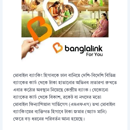
মোবাইল ব্যাংকিং হিসাবকে ঢাল বানিয়ে দেশি-বিদেশি বিভিন্ন
ব্যাংকের কার্ড থেকে টাকা হাতানোর অভিনব প্রতারণা রুখতে
এবার কঠোর অবস্থান নিয়েছে কেন্দ্রীয় ব্যাংক। যেকোনো
ব্যাংকের কার্ড থেকে বিকাশ, রকেট বা নগদের মতো
মোবাইল ফিন্যান্সিয়াল সার্ভিসেস (এমএফএস) তথা মোবাইল
ব্যাংকিংয়ের ব্যক্তিগত হিসাবে টাকা জমার (অ্যাড মানি)
ক্ষেত্রে বড় ধরনের পরিবর্তন আনা হয়েছে।