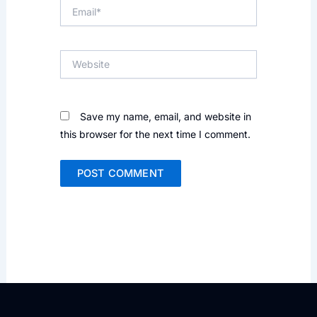
Email*
Website
Save my name, email, and website in
this browser for the next time I comment.