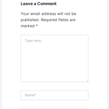
Leave a Comment
Your email address will not be
published.
Required fields are
marked
*
Type
here..
Name*