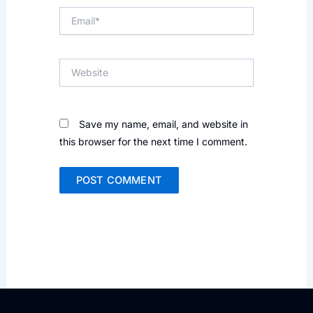
Email*
Website
Save my name, email, and website in
this browser for the next time I comment.