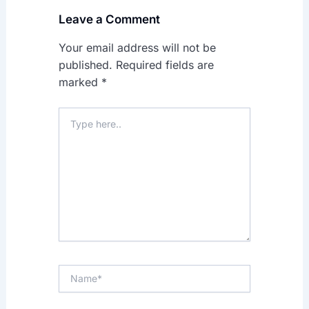
Leave a Comment
Your email address will not be
published.
Required fields are
marked
*
Type
here..
Name*