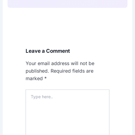
Leave a Comment
Your email address will not be
published.
Required fields are
marked
*
Type
here..