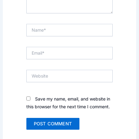
Name*
Email*
Website
Save my name, email, and website in
this browser for the next time I comment.