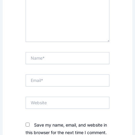
Name*
Email*
Website
Save my name, email, and website in
this browser for the next time I comment.