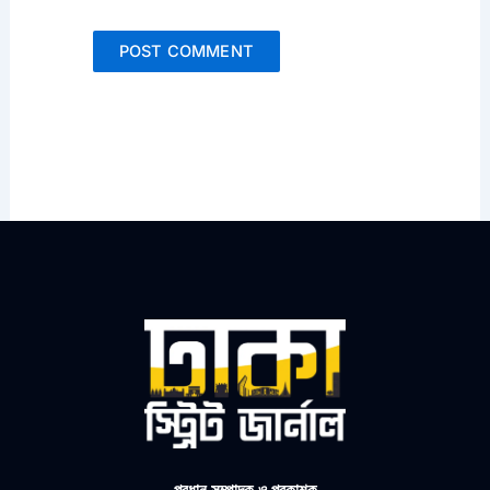
প্রধান সম্পাদক ও প্রকাশক