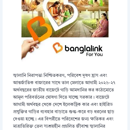
জ্বালানি নিরাপত্তা নিশ্চিতকরণ, পরিবেশ দূষণ হ্রাস এবং
আন্তর্জাতিক বাজারের সাথে তাল মেলাতে আগামী ২০২৬-২৭
অর্থবছরের জাতীয় বাজেটে গাড়ি আমদানির কর কাঠামোতে
আমূল পরিবর্তনের ঘোষণা দিতে যাচ্ছে সরকার। বাজেটে
আগামী অর্থবছর থেকে দেশে ইলেকট্রিক কার এবং হাইব্রিড
প্রযুক্তির গাড়ির ব্যবহার বাড়াতে শুল্ক-করে বড় ধরনের ছাড়
দেওয়া হচ্ছে। এর বিপরীতে পরিবেশের জন্য ক্ষতিকর এবং
মাত্রাতিরিক্ত তেল সাশ্রয়হীন প্রচলিত জীবাশ্ম জ্বালানির