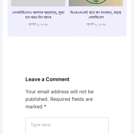
এসআইবিএলেও প্রশাসক প্রত্যাহার, মুক্ত
সিএমএসএমই খাতে ঋণ সংকোচন, বাড়ছে
হবে আরও তিন ব্যাংক
খেলাপির চাপ
আগস্ট ৬, ২০২৬
আগস্ট ৬, ২০২৬
Leave a Comment
Your email address will not be
published.
Required fields are
marked
*
Type
here..