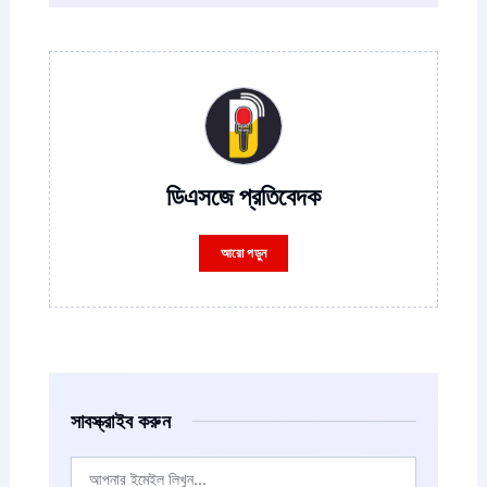
ডিএসজে প্রতিবেদক
আরো পড়ুন
সাবস্ক্রাইব করুন
ইমেইল