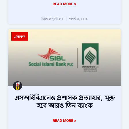
READ MORE »
ডিএসজে প্রতিবেদক
আগস্ট ৬, ২০২৬
প্রতিবেদন
এসআইবিএলেও প্রশাসক প্রত্যাহার, মুক্ত
হবে আরও তিন ব্যাংক
READ MORE »