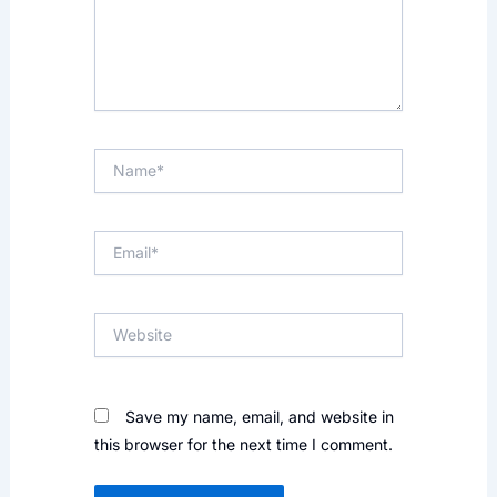
Name*
Email*
Website
Save my name, email, and website in
this browser for the next time I comment.