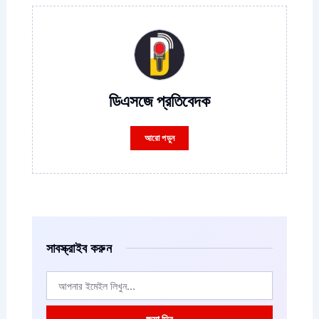
ডিএসজে প্রতিবেদক
আরো পড়ুন
সাবস্ক্রাইব করুন
ইমেইল