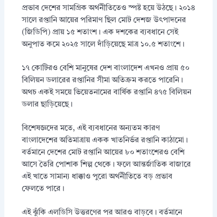
প্রভাব দেশের সামগ্রিক অর্থনীতিতেও স্পষ্ট হয়ে উঠছে। ২০১৪
সালে রপ্তানি আয়ের পরিমাণ ছিল মোট দেশজ উৎপাদনের
(জিডিপি) প্রায় ১৫ শতাংশ। এক দশকের ব্যবধানে সেই
অনুপাত কমে ২০২৫ সালে দাঁড়িয়েছে মাত্র ১০.৫ শতাংশে।
১৭ কোটিরও বেশি মানুষের দেশ বাংলাদেশ এখনও প্রায় ৫০
বিলিয়ন ডলারের রপ্তানির সীমা অতিক্রম করতে পারেনি।
অথচ একই সময়ে ভিয়েতনামের বার্ষিক রপ্তানি ৪৭৫ বিলিয়ন
ডলার ছাড়িয়েছে।
বিশেষজ্ঞদের মতে, এই ব্যবধানের অন্যতম কারণ
বাংলাদেশের অতিমাত্রায় একক খাতনির্ভর রপ্তানি কাঠামো।
বর্তমানে দেশের মোট রপ্তানি আয়ের ৮০ শতাংশেরও বেশি
আসে তৈরি পোশাক শিল্প থেকে। ফলে আন্তর্জাতিক বাজারে
এই খাতে সামান্য ধাক্কাও পুরো অর্থনীতিতে বড় প্রভাব
ফেলতে পারে।
এই ঝুঁকি এলডিসি উত্তরণের পর আরও বাড়বে। বর্তমানে