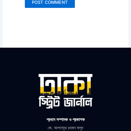
প্রধান সম্পাদক ও প্রকাশক
মো. আলতাফুর রহমান মাসুদ