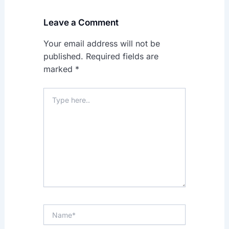
Leave a Comment
Your email address will not be
published.
Required fields are
marked
*
Type
here..
Name*