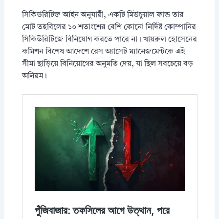
সিকিউরিটিজ আইন অনুযায়ী, একটি মিউচুয়াল ফান্ড তার
মোট তহবিলের ১০ শতাংশের বেশি কোনো নির্দিষ্ট কোম্পানির
সিকিউরিটিজে বিনিয়োগ করতে পারে না। খায়রুল হোসেনের
কমিশন বিশেষ আদেশে রেস অ্যাসেট ম্যানেজমেন্টকে এই
সীমা ছাড়িয়ে বিনিয়োগের অনুমতি দেয়, যা ছিল সবচেয়ে বড়
অনিয়ম।