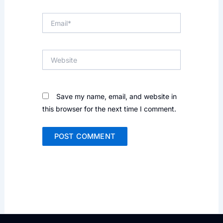
Email*
Website
Save my name, email, and website in
this browser for the next time I comment.