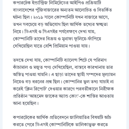
কপারটেক ইন্ডাস্ট্রিজ লিমিটেডের আইপিও প্রক্রিয়াটি
বাংলাদেশের পুঁজিবাজারের অন্যতম আলোচিত ও বিতর্কিত
ঘটনা ছিল। ২০১৯ সালে কোম্পানিটি যখন বাজারে আসে,
তখন সবচেয়ে বড় অভিযোগ ছিল আর্থিক তথ্যের স্বচ্ছতা
নিয়ে। ডিএসই ও সিএসইর পর্যবেক্ষণে দেখা যায়,
কোম্পানিটি তাদের বিক্রয় ও মুনাফা ফুলিয়ে-ফাঁপিয়ে
দেখিয়েছিল যাতে বেশি প্রিমিয়াম পাওয়া যায়।
তদন্তে দেখা যায়, কোম্পানিটি ব্যালেন্স শিটে যে পরিমাণ
কাঁচামাল ও মজুত পণ্য দেখিয়েছিল, বাস্তবে কারখানায় তার
অস্তিত্ব পাওয়া যায়নি। এ ছাড়া তাদের স্থায়ী সম্পদের মূল্যায়ন
নিয়েও বড় ধরনের প্রশ্ন ছিল। কোম্পানির ভুল তথ্য যাচাই না
করেই ‘ক্লিন রিপোর্ট’ দেওয়ার কারণে পরবর্তীকালে নিরীক্ষক
প্রতিষ্ঠান ‘আহমেদ জাকের অ্যান্ড কোং’-কে শাস্তির আওতায়
আনা হয়েছিল।
কপারটেকের আর্থিক প্রতিবেদনে জালিয়াতির বিষয়টি আঁচ
করতে পেরে ডিএসই কোম্পানিটিকে তালিকাভুক্ত করতে