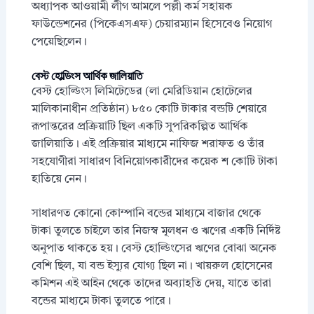
অধ্যাপক আওয়ামী লীগ আমলে পল্লী কর্ম সহায়ক
ফাউন্ডেশনের (পিকেএসএফ) চেয়ারম্যান হিসেবেও নিয়োগ
পেয়েছিলেন।
বেস্ট হোল্ডিংস আর্থিক জালিয়াতি
বেস্ট হোল্ডিংস লিমিটেডের (লা মেরিডিয়ান হোটেলের
মালিকানাধীন প্রতিষ্ঠান) ৮৫০ কোটি টাকার বন্ডটি শেয়ারে
রূপান্তরের প্রক্রিয়াটি ছিল একটি সুপরিকল্পিত আর্থিক
জালিয়াতি। এই প্রক্রিয়ার মাধ্যমে নাফিজ শরাফত ও তাঁর
সহযোগীরা সাধারণ বিনিয়োগকারীদের কয়েক শ কোটি টাকা
হাতিয়ে নেন।
সাধারণত কোনো কোম্পানি বন্ডের মাধ্যমে বাজার থেকে
টাকা তুলতে চাইলে তার নিজস্ব মূলধন ও ঋণের একটি নির্দিষ্ট
অনুপাত থাকতে হয়। বেস্ট হোল্ডিংসের ঋণের বোঝা অনেক
বেশি ছিল, যা বন্ড ইস্যুর যোগ্য ছিল না। খায়রুল হোসেনের
কমিশন এই আইন থেকে তাদের অব্যাহতি দেয়, যাতে তারা
বন্ডের মাধ্যমে টাকা তুলতে পারে।