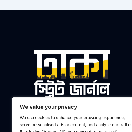
We value your privacy
প্রধান সম্পাদক ও প্রকাশক
We use cookies to enhance your browsing experience,
মো. আলতাফুর রহমান মাসুদ
serve personalised ads or content, and analyse our traffic.
By clicking "Accept All", you consent to our use of