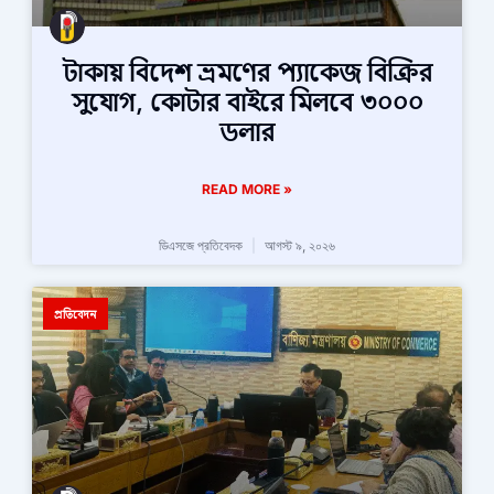
টাকায় বিদেশ ভ্রমণের প্যাকেজ বিক্রির
সুযোগ, কোটার বাইরে মিলবে ৩০০০
ডলার
READ MORE »
ডিএসজে প্রতিবেদক
আগস্ট ৯, ২০২৬
প্রতিবেদন