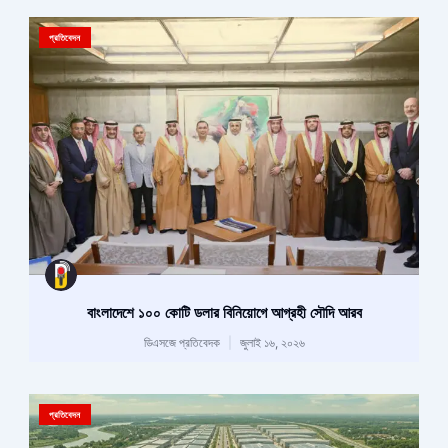
প্রতিবেদন
বাংলাদেশে ১০০ কোটি ডলার বিনিয়োগে আগ্রহী সৌদি আরব
ডিএসজে প্রতিবেদক
জুলাই ১৬, ২০২৬
প্রতিবেদন