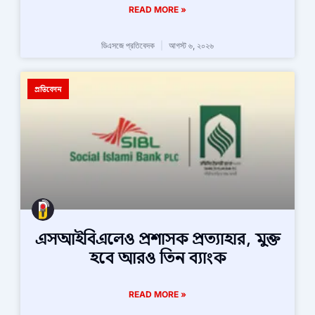
READ MORE »
ডিএসজে প্রতিবেদক
আগস্ট ৬, ২০২৬
প্রতিবেদন
এসআইবিএলেও প্রশাসক প্রত্যাহার, মুক্ত
হবে আরও তিন ব্যাংক
READ MORE »