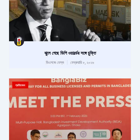
ঝুলে গেছে ডিপি ওয়ার্ল্ডের সঙ্গে চুক্তি
ডিএসজে ডেস্ক
ফেব্রুয়ারি ৮, ২০২৬
প্রতিবেদন