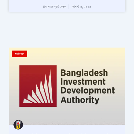
ডিএসজে প্রতিবেদক
আগস্ট ৬, ২০২৬
প্রতিবেদন