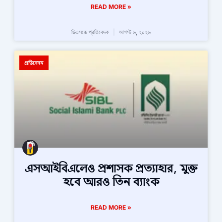
READ MORE »
ডিএসজে প্রতিবেদক
আগস্ট ৬, ২০২৬
প্রতিবেদন
এসআইবিএলেও প্রশাসক প্রত্যাহার, মুক্ত
হবে আরও তিন ব্যাংক
READ MORE »