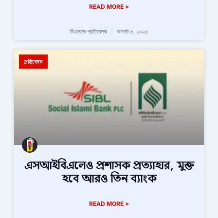
READ MORE »
ডিএসজে প্রতিবেদক
আগস্ট ৬, ২০২৬
প্রতিবেদন
এসআইবিএলেও প্রশাসক প্রত্যাহার, মুক্ত
হবে আরও তিন ব্যাংক
READ MORE »