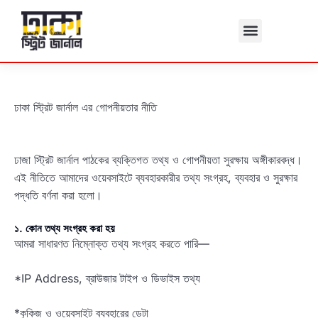
Skip
to
content
ঢাকা স্ট্রিট জার্নাল এর গোপনীয়তার নীতি
ঢাজা স্ট্রিট জার্নাল পাঠকের ব্যক্তিগত তথ্য ও গোপনীয়তা সুরক্ষায় অঙ্গীকারবদ্ধ।
এই নীতিতে আমাদের ওয়েবসাইটে ব্যবহারকারীর তথ্য সংগ্রহ, ব্যবহার ও সুরক্ষার
পদ্ধতি বর্ণনা করা হলো।
১. কোন তথ্য সংগ্রহ করা হয়
আমরা সাধারণত নিম্নোক্ত তথ্য সংগ্রহ করতে পারি—
*IP Address, ব্রাউজার টাইপ ও ডিভাইস তথ্য
*কুকিজ ও ওয়েবসাইট ব্যবহারের ডেটা