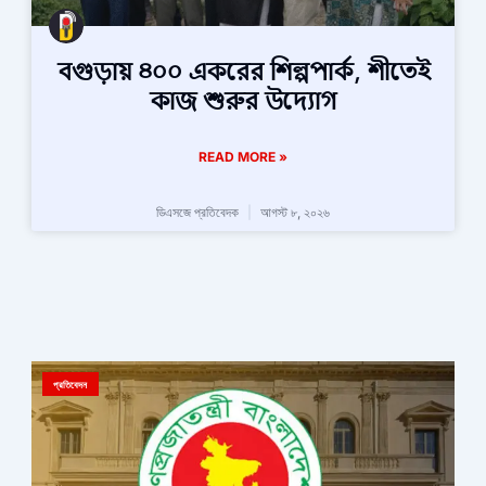
বগুড়ায় ৪০০ একরের শিল্পপার্ক, শীতেই
কাজ শুরুর উদ্যোগ
READ MORE »
ডিএসজে প্রতিবেদক
আগস্ট ৮, ২০২৬
প্রতিবেদন