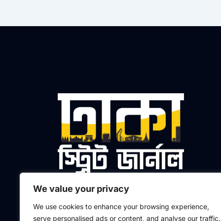
We value your privacy
প্রধান সম্পাদক ও প্রকাশক
We use cookies to enhance your browsing experience,
মো. আলতাফুর রহমান মাসুদ
serve personalised ads or content, and analyse our traffic.