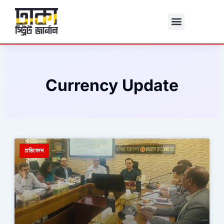
Skip
to
content
Currency Update
প্রতিবেদন