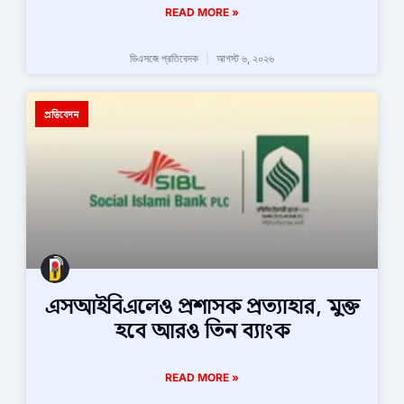
READ MORE »
ডিএসজে প্রতিবেদক
আগস্ট ৬, ২০২৬
প্রতিবেদন
এসআইবিএলেও প্রশাসক প্রত্যাহার, মুক্ত
হবে আরও তিন ব্যাংক
READ MORE »