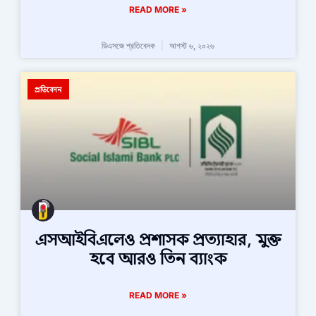
READ MORE »
ডিএসজে প্রতিবেদক
আগস্ট ৬, ২০২৬
প্রতিবেদন
এসআইবিএলেও প্রশাসক প্রত্যাহার, মুক্ত
হবে আরও তিন ব্যাংক
READ MORE »