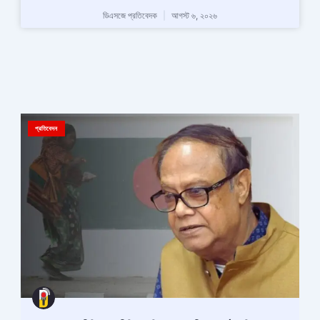
ডিএসজে প্রতিবেদক
আগস্ট ৬, ২০২৬
প্রতিবেদন