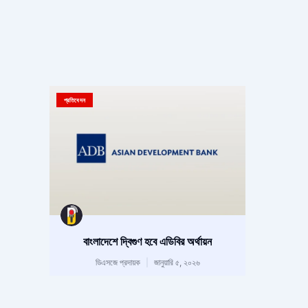
প্রতিবেদন
বাংলাদেশে দ্বিগুণ হবে এডিবির অর্থায়ন
ডিএসজে প্রদায়ক
জানুয়ারি ৫, ২০২৬