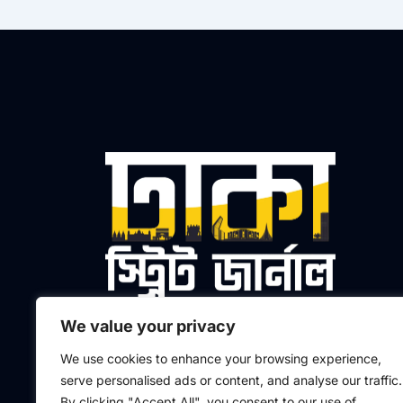
We value your privacy
প্রধান সম্পাদক ও প্রকাশক
We use cookies to enhance your browsing experience,
মো. আলতাফুর রহমান মাসুদ
serve personalised ads or content, and analyse our traffic.
By clicking "Accept All", you consent to our use of