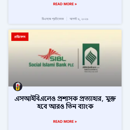
READ MORE »
ডিএসজে প্রতিবেদক
আগস্ট ৬, ২০২৬
প্রতিবেদন
এসআইবিএলেও প্রশাসক প্রত্যাহার, মুক্ত
হবে আরও তিন ব্যাংক
READ MORE »