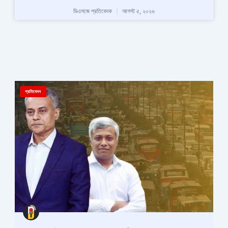
ডিএসজে প্রতিবেদক
আগস্ট ৫, ২০২৬
প্রতিবেদন