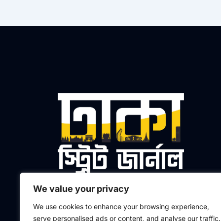
We value your privacy
প্রধান সম্পাদক ও প্রকাশক
We use cookies to enhance your browsing experience,
মো. আলতাফুর রহমান মাসুদ
serve personalised ads or content, and analyse our traffic.