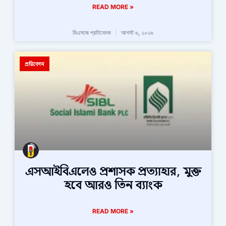
READ MORE »
ডিএসজে প্রতিবেদক
আগস্ট ৬, ২০২৬
প্রতিবেদন
এসআইবিএলেও প্রশাসক প্রত্যাহার, মুক্ত
হবে আরও তিন ব্যাংক
READ MORE »